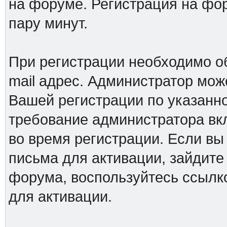
на форуме. Регистрация на фор
пару минут.
При регистрации необходимо о
mail адрес. Администратор мож
Вашей регистрации по указанно
требование администратора вк
во время регистрации. Если вы
письма для активации, зайдите
форума, воспользуйтесь ссылк
для активации.