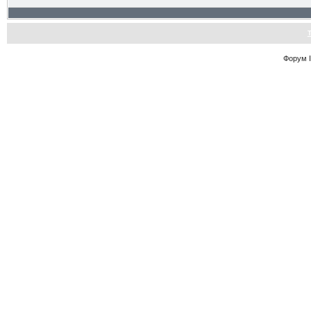
Форум