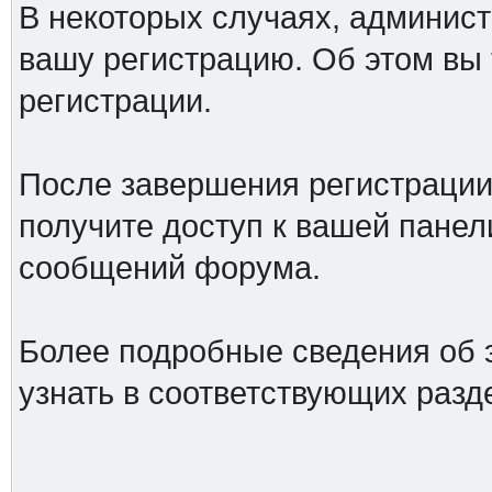
В некоторых случаях, админист
вашу регистрацию. Об этом вы
регистрации.
После завершения регистрации
получите доступ к вашей панел
сообщений форума.
Более подробные сведения об 
узнать в соответствующих разд