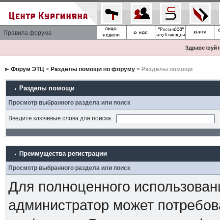
Правила форума
Здравствуйте
Форум ЭТЦ
>
Разделы помощи по форуму
> Разделы помощи
Разделы помощи
Просмотр выбранного раздела или поиск
Введите ключевые слова для поиска
Преимущества регистрации
Просмотр выбранного раздела или поиск
Для полноценного использован
администратор может потребова