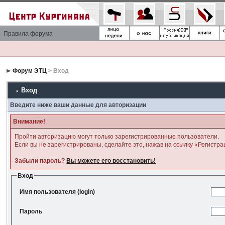
Правила форума
Форум ЭТЦ
> Вход
Вход
Введите ниже ваши данные для авторизации
Внимание!
Пройти авторизацию могут только зарегистрированные пользователи.
Если вы не зарегистрированы, сделайте это, нажав на ссылку «Регистра
Забыли пароль?
Вы можете его восстановить!
Вход
Имя пользователя (login)
Пароль