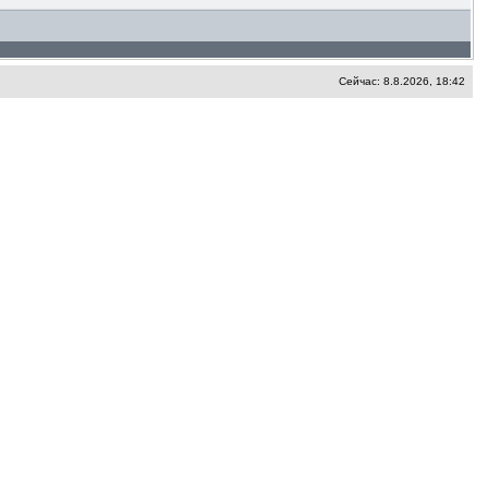
Сейчас: 8.8.2026, 18:42