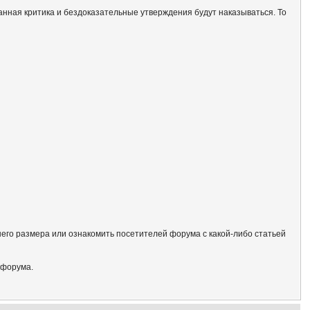
анная критика и бездоказательные утверждения будут наказываться. То
его размера или ознакомить посетителей форума с какой-либо статьей
 форума.