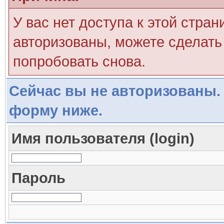
У вас нет доступа к этой стра
авторизованы, можете сделать 
попробовать снова.
Сейчас вы не авторизованы. 
форму ниже.
Имя пользователя (login)
Пароль