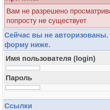
Вам не разрешено просматрива
попросту не существует
Сейчас вы не авторизованы. 
форму ниже.
Имя пользователя (login)
Пароль
Ссылки