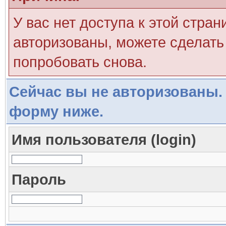
У вас нет доступа к этой стра
авторизованы, можете сделать 
попробовать снова.
Сейчас вы не авторизованы. 
форму ниже.
Имя пользователя (login)
Пароль