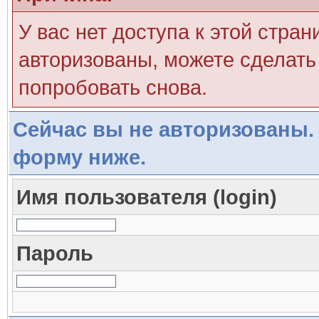
У вас нет доступа к этой стра
авторизованы, можете сделать 
попробовать снова.
Сейчас вы не авторизованы. 
форму ниже.
Имя пользователя (login)
Пароль