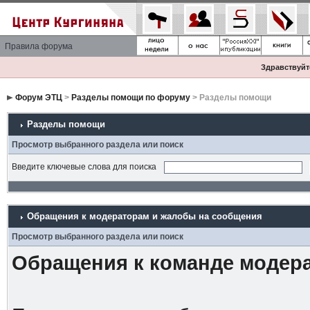
Правила форума
Здравствуйте
Форум ЭТЦ
>
Разделы помощи по форуму
> Разделы помощи
Разделы помощи
Просмотр выбранного раздела или поиск
Введите ключевые слова для поиска
Обращения к модераторам и жалобы на сообщения
Просмотр выбранного раздела или поиск
Обращения к команде модер