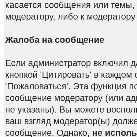
касается сообщения или темы,
модератору, либо к модератору
Жалоба на сообщение
Если администратор включил д
кнопкой 'Цитировать' в каждом
'Пожаловаться'. Эта функция п
сообщение модератору (или ад
не указаны). Вы можете воспол
ваш взгляд модератор(ы) долж
сообщение. Однако,
не испол