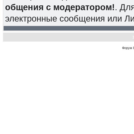
общения с модератором!
. Дл
электронные сообщения или Л
Форум