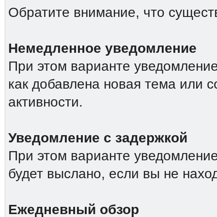
Обратите внимание, что сущест
Немедленное уведомление
При этом варианте уведомление 
как добавлена новая тема или 
активности.
Уведомление с задержкой
При этом варианте уведомление
будет выслано, если вы не нахо
Ежедневный обзор