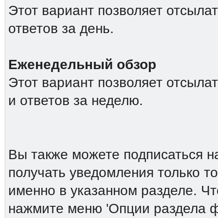
Этот вариант позволяет отсыла
ответов за день.
Еженедельный обзор
Этот вариант позволяет отсыла
и ответов за неделю.
Вы также можете подписаться н
получать уведомления только то
именно в указанном разделе. Ч
нажмите меню 'Опции раздела ф