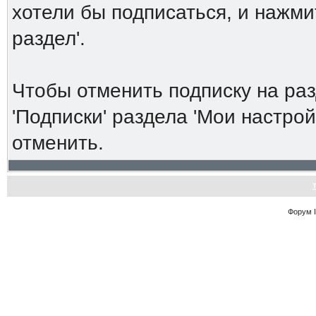
хотели бы подписаться, и нажми
раздел'.
Чтобы отменить подписку на ра
'Подписки' раздела 'Мои настро
отменить.
Форум