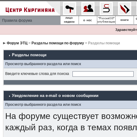
Правила форума
Здравствуйте
Форум ЭТЦ
>
Разделы помощи по форуму
> Разделы помощи
Разделы помощи
Просмотр выбранного раздела или поиск
Введите ключевые слова для поиска
Уведомление на е-mail о новом сообщении
Просмотр выбранного раздела или поиск
На форуме существует возможн
каждый раз, когда в темах появ