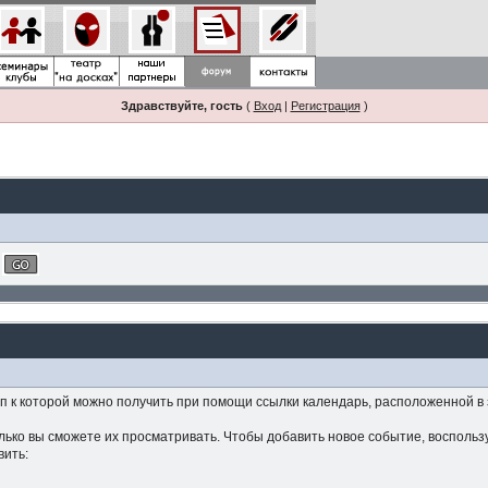
Здравствуйте, гость
(
Вход
|
Регистрация
)
 к которой можно получить при помощи ссылки календарь, расположенной в
ько вы сможете их просматривать. Чтобы добавить новое событие, воспользу
вить: