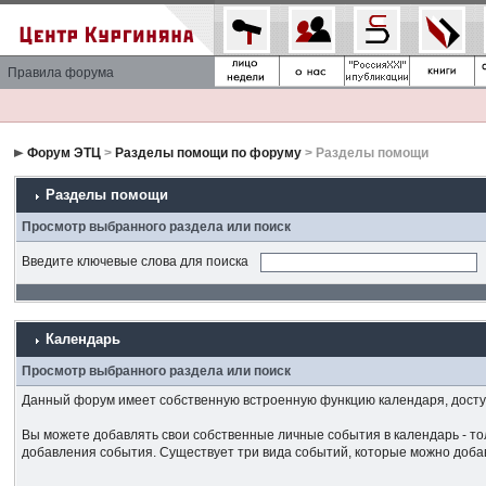
Правила форума
Форум ЭТЦ
>
Разделы помощи по форуму
> Разделы помощи
Разделы помощи
Просмотр выбранного раздела или поиск
Введите ключевые слова для поиска
Календарь
Просмотр выбранного раздела или поиск
Данный форум имеет собственную встроенную функцию календаря, доступ
Вы можете добавлять свои собственные личные события в календарь - тол
добавления события. Существует три вида событий, которые можно доба