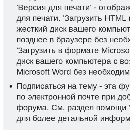
'Версия для печати' - отобр
для печати. 'Загрузить HTML 
жесткий диск вашего компьют
позднее в браузере без необ
'Загрузить в формате Microso
диск вашего компьютера с в
Microsoft Word без необходим
Подписаться на тему - эта ф
по электронной почте при до
форума. См. раздел помощи 
для более детальной информ