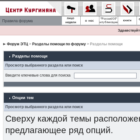
Правила форума
Здравствуйте
Форум ЭТЦ
>
Разделы помощи по форуму
> Разделы помощи
Разделы помощи
Просмотр выбранного раздела или поиск
Введите ключевые слова для поиска
Опции тем
Просмотр выбранного раздела или поиск
Сверху каждой темы расположе
предлагающее ряд опций.