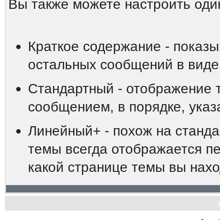
Вы также можете настроить оди
Краткое содержание - показы
остальных сообщений в виде
Стандартный - отображение 
сообщением, в порядке, ука
Линейный+ - похож на станд
темы всегда отображается пе
какой странице темы вы нахо