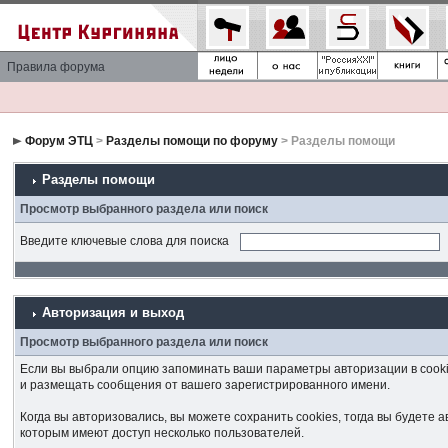
Правила форума
Форум ЭТЦ
>
Разделы помощи по форуму
> Разделы помощи
Разделы помощи
Просмотр выбранного раздела или поиск
Введите ключевые слова для поиска
Авторизация и выход
Просмотр выбранного раздела или поиск
Если вы выбрали опцию запоминать ваши параметры авторизации в cooki
и размещать сообщения от вашего зарегистрированного имени.
Когда вы авторизовались, вы можете сохранить cookies, тогда вы будет
которым имеют доступ несколько пользователей.