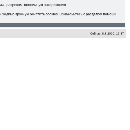
форума разрешил анонимную авторизацию.
обходимо вручную очистить cookies. Ознакомьтесь с разделом помощи
Сейчас: 8.8.2026, 17:37