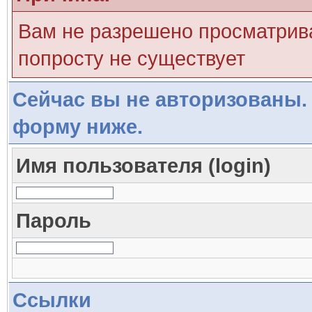
Вам не разрешено просматрива
попросту не существует
Сейчас вы не авторизованы. 
форму ниже.
Имя пользователя (login)
Пароль
Ссылки