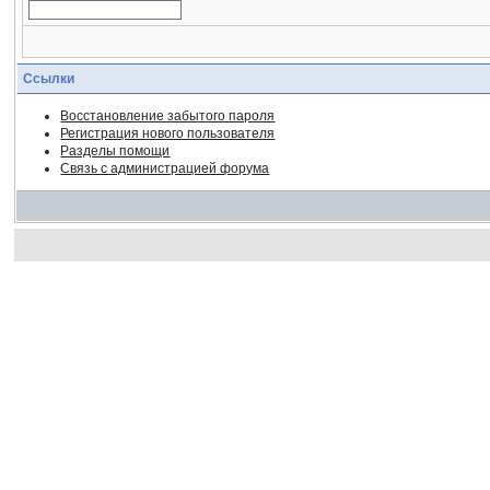
Ссылки
Восстановление забытого пароля
Регистрация нового пользователя
Разделы помощи
Связь с администрацией форума