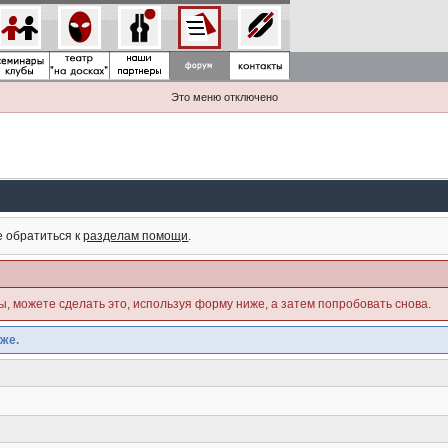
Это меню отключено
е обратиться к
разделам помощи
.
ны, можете сделать это, используя форму ниже, а затем попробовать снова.
же.