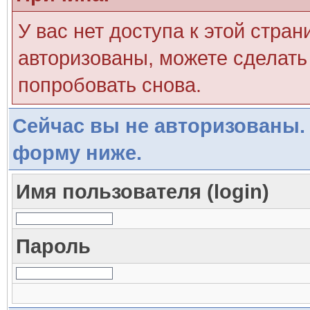
У вас нет доступа к этой стра
авторизованы, можете сделать 
попробовать снова.
Сейчас вы не авторизованы. 
форму ниже.
Имя пользователя (login)
Пароль