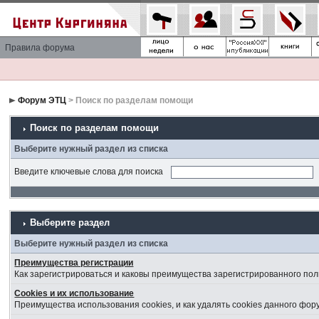
Правила форума
Форум ЭТЦ
> Поиск по разделам помощи
Поиск по разделам помощи
Выберите нужный раздел из списка
Введите ключевые слова для поиска
Выберите раздел
Выберите нужный раздел из списка
Преимущества регистрации
Как зарегистрироваться и каковы преимущества зарегистрированного пол
Cookies и их использование
Преимущества использования cookies, и как удалять cookies данного фор