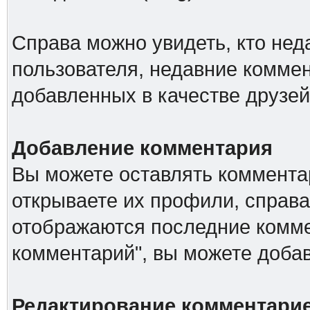
Справа можно увидеть, кто не
пользователя, недавние коммен
добавленных в качестве друзей
Добавление комментария
Вы можете оставлять комментар
открываете их профили, справа
отображаются последние комме
комментарий", вы можете доба
Редактирование комментари