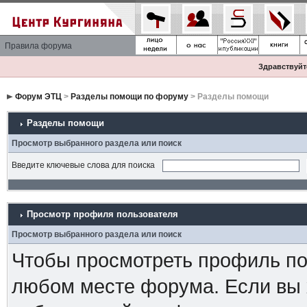
Правила форума
Здравствуйте
Форум ЭТЦ
>
Разделы помощи по форуму
> Разделы помощи
Разделы помощи
Просмотр выбранного раздела или поиск
Введите ключевые слова для поиска
Просмотр профиля пользователя
Просмотр выбранного раздела или поиск
Чтобы просмотреть профиль пол
любом месте форума. Если вы 