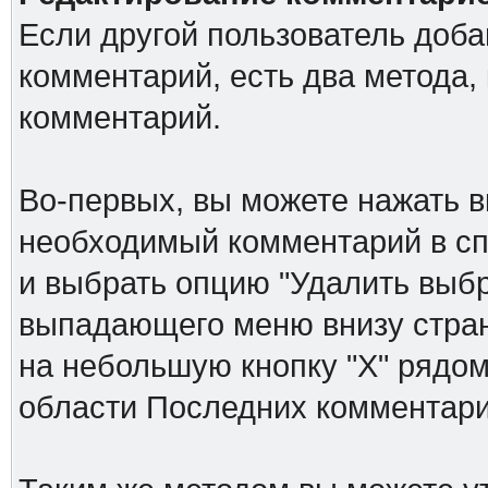
Если другой пользователь доб
комментарий, есть два метода,
комментарий.
Во-первых, вы можете нажать в
необходимый комментарий в спи
и выбрать опцию "Удалить выб
выпадающего меню внизу стран
на небольшую кнопку "Х" рядом
области Последних комментари