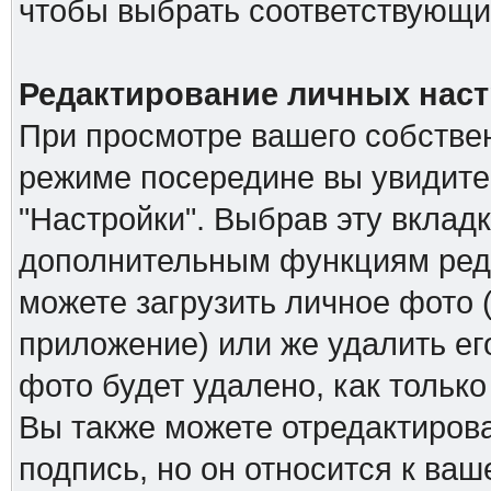
чтобы выбрать соответствующий
Редактирование личных наст
При просмотре вашего собстве
режиме посередине вы увидите
"Настройки". Выбрав эту вкладк
дополнительным функциям реда
можете загрузить личное фото (
приложение) или же удалить ег
фото будет удалено, как тольк
Вы также можете отредактирова
подпись, но он относится к ва