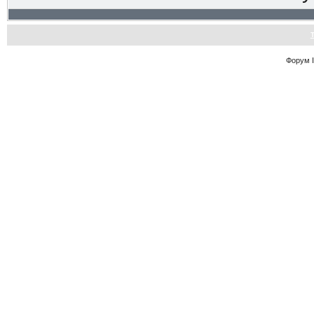
Форум