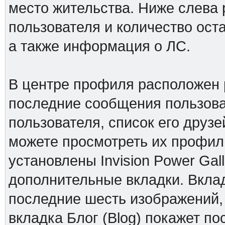
место жительства. Ниже слева 
пользователя и количество ос
а также информация о ЛС.
В центре профиля расположен 
последние сообщения пользова
пользователя, список его друзе
можете просмотреть их профили
установлены Invision Power Gall
дополнительные вкладки. Вклад
последние шесть изображений,
вкладка Блог (Blog) покажет по