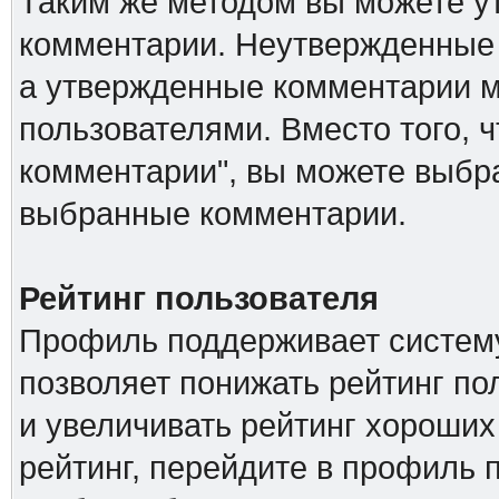
Таким же методом вы можете ут
комментарии. Неутвержденные 
а утвержденные комментарии м
пользователями. Вместо того, 
комментарии", вы можете выбра
выбранные комментарии.
Рейтинг пользователя
Профиль поддерживает систему
позволяет понижать рейтинг п
и увеличивать рейтинг хороших
рейтинг, перейдите в профиль 