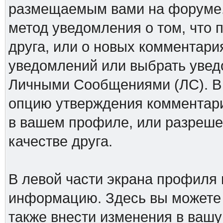
размещаемым вами на форуме.
метод уведомления о том, что 
друга, или о новых комментари
уведомлений или выбрать увед
Личными Сообщениями (ЛС). В 
опцию утверждения комментари
в вашем профиле, или разреше
качестве друга.
В левой части экрана профиля
информацию. Здесь вы можете у
также внести изменения в ваш