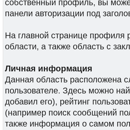
собственный профиль, вы може
панели авторизации под загол
На главной странице профиля 
области, а также область с за
Личная информация
Данная область расположена с
пользователе. Здесь можно най
добавил его), рейтинг пользова
(например поиск сообщений пол
также информация о самом поль