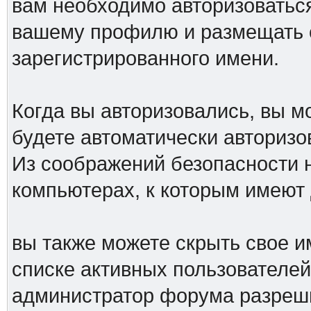
вам необходимо авторизоваться
вашему профилю и размещать 
зарегистрированного имени.
Когда вы авторизовались, вы мо
будете автоматически авториз
Из соображений безопасности 
компьютерах, к которым имеют 
вы также можете скрыть свое им
списке активных пользователей,
администратор форума разреш