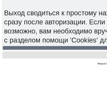
Выход сводиться к простому н
сразу после авторизации. Если 
возможно, вам необходимо вруч
с разделом помощи 'Cookies' 
Форум