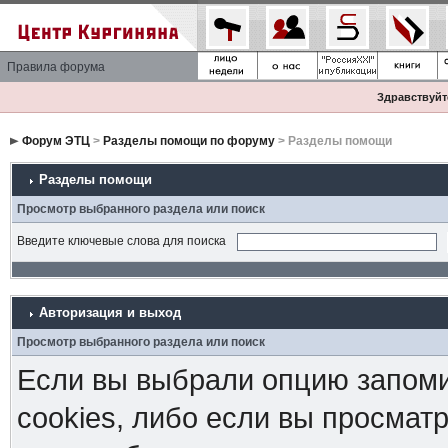
Правила форума
Здравствуйте
Форум ЭТЦ
>
Разделы помощи по форуму
> Разделы помощи
Разделы помощи
Просмотр выбранного раздела или поиск
Введите ключевые слова для поиска
Авторизация и выход
Просмотр выбранного раздела или поиск
Если вы выбрали опцию запоми
cookies, либо если вы просмат