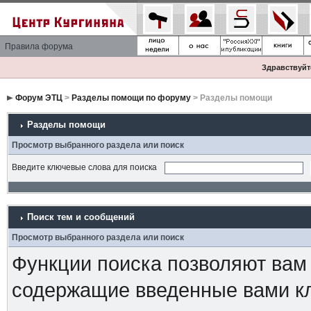
Правила форума
Здравствуйте
Форум ЭТЦ
>
Разделы помощи по форуму
> Разделы помощи
Разделы помощи
Просмотр выбранного раздела или поиск
Введите ключевые слова для поиска
Поиск тем и сообщений
Просмотр выбранного раздела или поиск
Функции поиска позволяют вам
содержащие введенные вами к