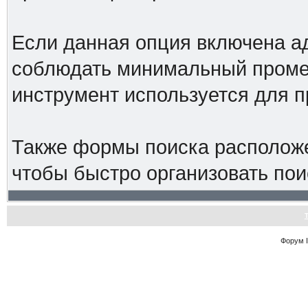
Если данная опция включена а
соблюдать минимальный промеж
инструмент используется для 
Также формы поиска расположе
чтобы быстро организовать пои
Форум