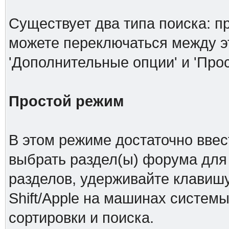
Существует два типа поиска: п
можете переключаться между 
'Дополнительные опции' и 'Про
Простой режим
В этом режиме достаточно ввес
выбрать раздел(ы) форума для 
разделов, удерживайте клавишу
Shift/Apple на машинах системы
сортировки и поиска.