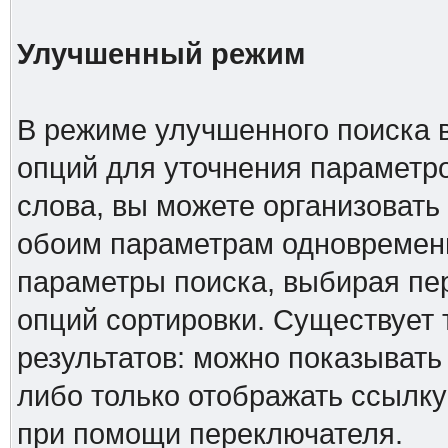
Улучшенный режим
В режиме улучшенного поиска 
опций для уточнения параметро
слова, вы можете организовать
обоим параметрам одновременн
параметры поиска, выбирая пер
опций сортировки. Существует 
результатов: можно показывать
либо только отображать ссылку
при помощи переключателя.