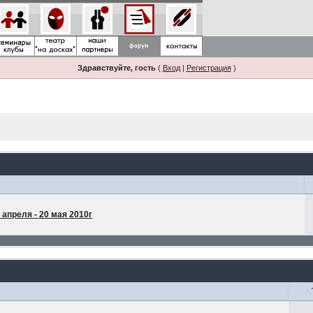
Здравствуйте, гость
(
Вход
|
Регистрация
)
апреля - 20 мая 2010г