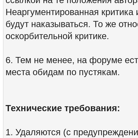
Неаргументированная критика 
будут наказываться. То же отно
оскорбительной критике.
6. Тем не менее, на форуме ест
места обидам по пустякам.
Технические требования:
1. Удаляются (с предупреждени