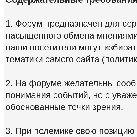
1. Форум предназначен для сер
насыщенного обмена мнениями
наши посетители могут избират
тематики самого сайта (политик
2. На форуме желательны сооб
понимания событий, но с уваже
обоснованные точки зрения.
3. При полемике свою позицию