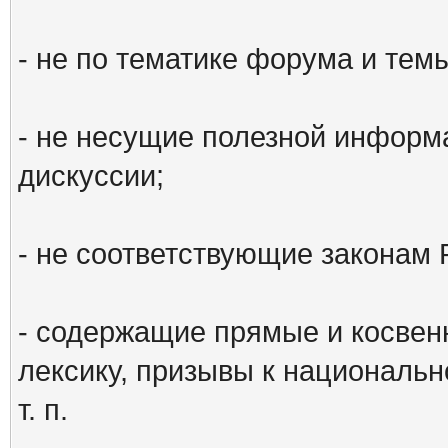
- не по тематике форума и тем
- не несущие полезной информ
дискуссии;
- не соответствующие законам 
- содержащие прямые и косвен
лексику, призывы к национальн
т. п.