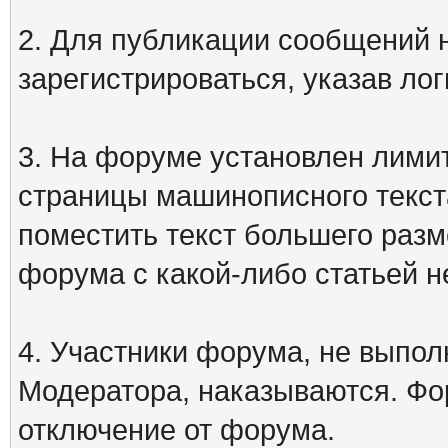
2. Для публикации сообщений
зарегистрироваться, указав лог
3. На форуме установлен лими
страницы машинописного текст
поместить текст большего разм
форума с какой-либо статьей н
4. Участники форума, не выпо
Модератора, наказываются. Фо
отключение от форума.