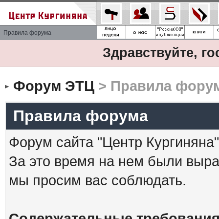
Правила форума
Здравствуйте, го
Форум ЭТЦ
> Правила фору
Правила форума
Форум сайта "Центр Кургиняна"
За это время на нем были выр
мы просим вас соблюдать.
Содержательные требования