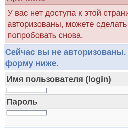
У вас нет доступа к этой стра
авторизованы, можете сделать 
попробовать снова.
Сейчас вы не авторизованы. 
форму ниже.
Имя пользователя (login)
Пароль