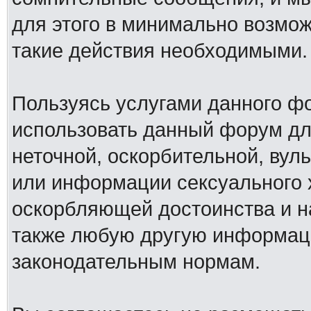
для этого в минимально возмож
такие действия необходимыми.
Пользуясь услугами данного ф
использовать данный форум дл
неточной, оскорбительной, вул
или информации сексуального 
оскорбляющей достоинства и н
также любую другую информац
законодательным нормам.