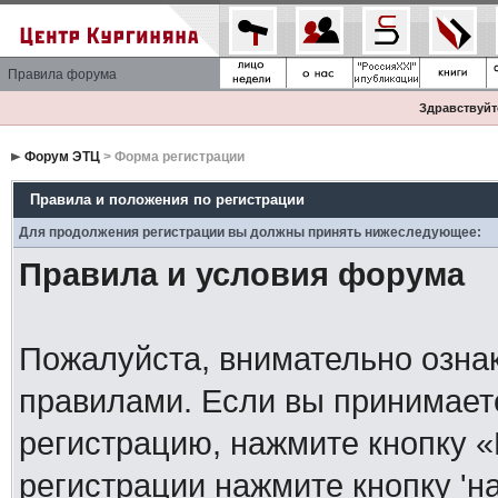
Правила форума
Здравствуйте
Форум ЭТЦ
> Форма регистрации
Правила и положения по регистрации
Для продолжения регистрации вы должны принять нижеследующее:
Правила и условия форума
Пожалуйста, внимательно озна
правилами. Если вы принимает
регистрацию, нажмите кнопку 
регистрации нажмите кнопку 'н