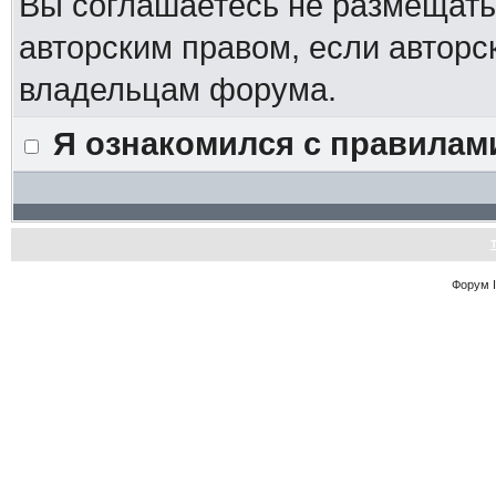
Вы соглашаетесь не размещат
авторским правом, если авторс
владельцам форума.
Я ознакомился с правилам
Форум