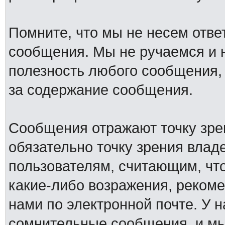
Помните, что мы не несем отв
сообщения. Мы не ручаемся и н
полезность любого сообщения, 
за содержание сообщения.
Сообщения отражают точку зре
обязательно точку зрения влад
пользователям, считающим, ч
какие-либо возражения, рекоме
нами по электронной почте. У 
сомнительные сообщения, и мы