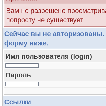
Вам не разрешено просматрива
попросту не существует
Сейчас вы не авторизованы. 
форму ниже.
Имя пользователя (login)
Пароль
Ссылки