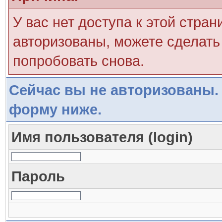
У вас нет доступа к этой стра
авторизованы, можете сделать 
попробовать снова.
Сейчас вы не авторизованы. 
форму ниже.
Имя пользователя (login)
Пароль