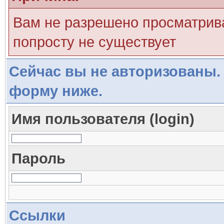
Вам не разрешено просматрива
попросту не существует
Сейчас вы не авторизованы. 
форму ниже.
Имя пользователя (login)
Пароль
Ссылки