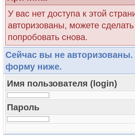
У вас нет доступа к этой стра
авторизованы, можете сделать 
попробовать снова.
Сейчас вы не авторизованы. 
форму ниже.
Имя пользователя (login)
Пароль