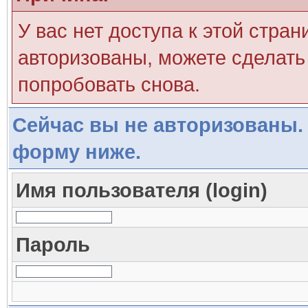
У вас нет доступа к этой стра
авторизованы, можете сделать 
попробовать снова.
Сейчас вы не авторизованы. 
форму ниже.
Имя пользователя (login)
Пароль