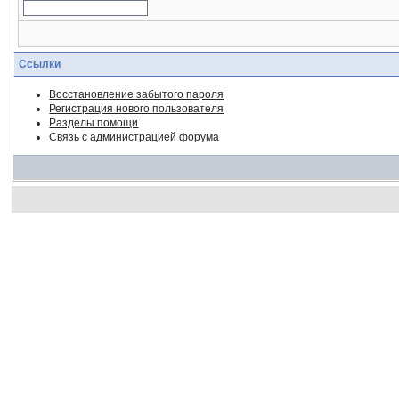
Ссылки
Восстановление забытого пароля
Регистрация нового пользователя
Разделы помощи
Связь с администрацией форума