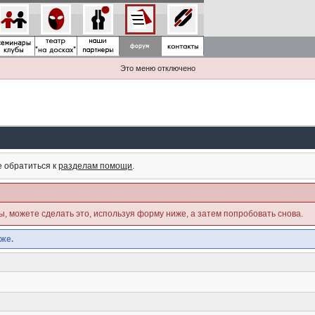
Это меню отключено
е обратиться к
разделам помощи
.
ны, можете сделать это, используя форму ниже, а затем попробовать снова.
же.