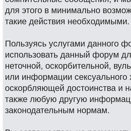
для этого в минимально возмож
такие действия необходимыми.
Пользуясь услугами данного ф
использовать данный форум дл
неточной, оскорбительной, вул
или информации сексуального 
оскорбляющей достоинства и н
также любую другую информац
законодательным нормам.