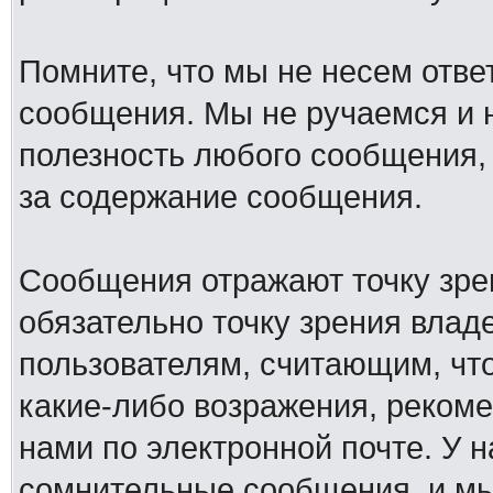
Помните, что мы не несем отв
сообщения. Мы не ручаемся и н
полезность любого сообщения, 
за содержание сообщения.
Сообщения отражают точку зре
обязательно точку зрения влад
пользователям, считающим, ч
какие-либо возражения, рекоме
нами по электронной почте. У 
сомнительные сообщения, и мы