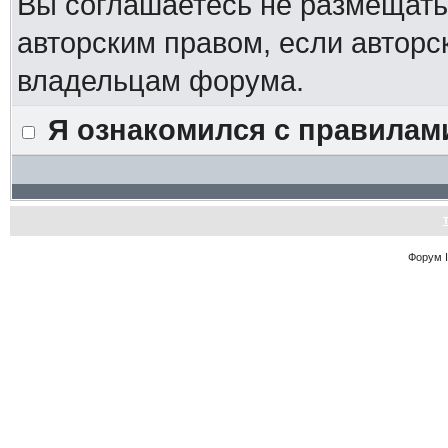
Вы соглашаетесь не размещат
авторским правом, если авторс
владельцам форума.
Я ознакомился с правилам
Форум