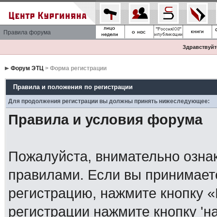
Правила форума
Здравствуйте
Форум ЭТЦ
> Форма регистрации
Правила и положения по регистрации
Для продолжения регистрации вы должны принять нижеследующее:
Правила и условия форума
Пожалуйста, внимательно озна
правилами. Если вы принимает
регистрацию, нажмите кнопку 
регистрации нажмите кнопку 'н