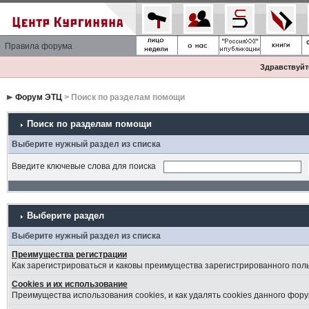
Правила форума
Здравствуйте
Форум ЭТЦ
> Поиск по разделам помощи
Поиск по разделам помощи
Выберите нужный раздел из списка
Введите ключевые слова для поиска
Выберите раздел
Выберите нужный раздел из списка
Преимущества регистрации
Как зарегистрироваться и каковы преимущества зарегистрированного пол
Cookies и их использование
Преимущества использования cookies, и как удалять cookies данного фору