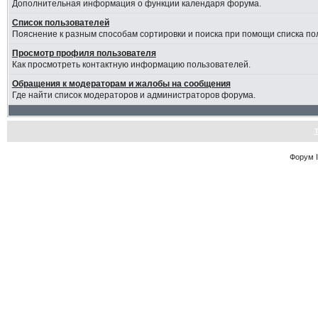
Дополнительная информация о функции календаря форума.
Список пользователей
Пояснение к разным способам сортировки и поиска при помощи списка по
Просмотр профиля пользователя
Как просмотреть контактную информацию пользователей.
Обращения к модераторам и жалобы на сообщения
Где найти список модераторов и администраторов форума.
Форум