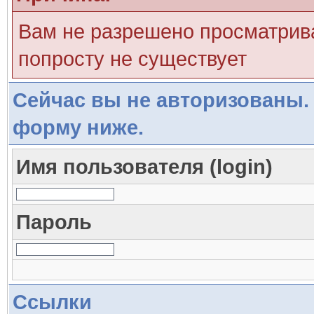
Вам не разрешено просматрива
попросту не существует
Сейчас вы не авторизованы. 
форму ниже.
Имя пользователя (login)
Пароль
Ссылки