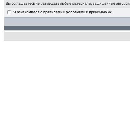
Вы соглашаетесь не размещать любые материалы, защищенные авторским
Я ознакомился с правилами и условиями и принимаю их.