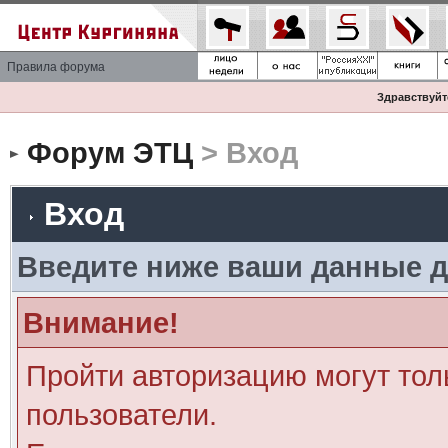
Правила форума
Здравствуйте
Форум ЭТЦ
> Вход
Вход
Введите ниже ваши данные д
Внимание!
Пройти авторизацию могут тол
пользователи.