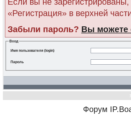
Если вы не зарегистрированы, 
«Регистрация» в верхней част
Забыли пароль?
Вы можете 
Вход
Имя пользователя (login)
Пароль
Форум
IP.Bo