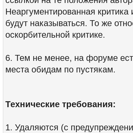
Неаргументированная критика 
будут наказываться. То же отно
оскорбительной критике.
6. Тем не менее, на форуме ест
места обидам по пустякам.
Технические требования:
1. Удаляются (с предупреждени