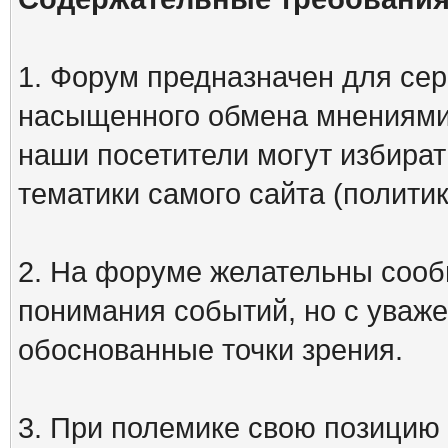
1. Форум предназначен для сер
насыщенного обмена мнениями
наши посетители могут избират
тематики самого сайта (политик
2. На форуме желательны сооб
понимания событий, но с уваже
обоснованные точки зрения.
3. При полемике свою позицию