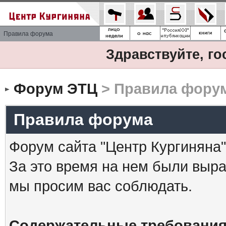
Правила форума
Здравствуйте, го
Форум ЭТЦ
> Правила фору
Правила форума
Форум сайта "Центр Кургиняна"
За это время на нем были выр
мы просим вас соблюдать.
Содержательные требования