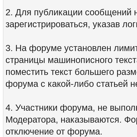
2. Для публикации сообщений
зарегистрироваться, указав лог
3. На форуме установлен лими
страницы машинописного текст
поместить текст большего разм
форума с какой-либо статьей н
4. Участники форума, не выпо
Модератора, наказываются. Фо
отключение от форума.