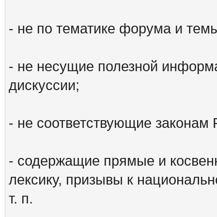
- не по тематике форума и тем
- не несущие полезной информ
дискуссии;
- не соответствующие законам 
- содержащие прямые и косвен
лексику, призывы к национальн
т. п.