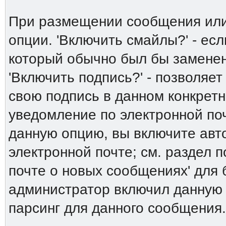
При размещении сообщения или
опции. 'Включить смайлы?' - есл
который обычно был бы заменен 
'Включить подпись?' - позволяет
свою подпись в данном конкрет
уведомление по электронной поч
данную опцию, вы включите авт
электронной почте; см. раздел 
почте о новых сообщениях' для
администратор включил данную
парсинг для данного сообщения.