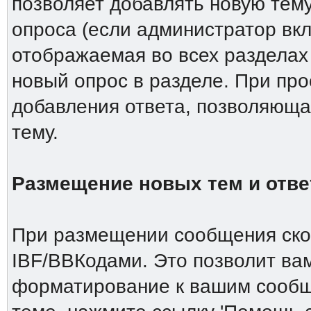
позволяет добавлять новую тему
опроса (если администратор вкл
отображаемая во всех разделах
новый опрос в разделе. При пр
добавления ответа, позволяюща
тему.
Размещение новых тем и отве
При размещении сообщения скор
IBF/BBКодами. Это позволит ва
форматирование к вашим сообщ