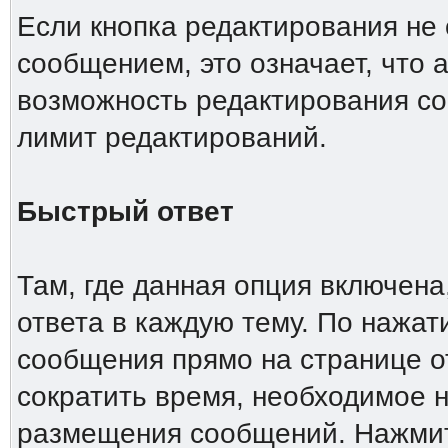
Если кнопка редактирования не
сообщением, это означает, что 
возможность редактирования со
лимит редактирований.
Быстрый ответ
Там, где данная опция включена
ответа в каждую тему. По нажа
сообщения прямо на странице о
сократить время, необходимое н
размещения сообщений. Нажмите