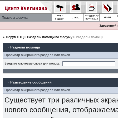
Правила форума
Здравствуйте
Форум ЭТЦ
>
Разделы помощи по форуму
> Разделы помощи
Разделы помощи
Просмотр выбранного раздела или поиск
Введите ключевые слова для поиска
Размещение сообщений
Просмотр выбранного раздела или поиск
Существует три различных экра
нового сообщения, отображаема