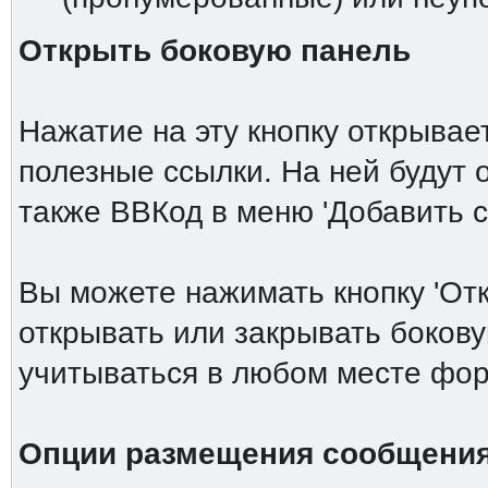
Открыть боковую панель
Нажатие на эту кнопку открыва
полезные ссылки. На ней будут
также ВВКод в меню 'Добавить 
Вы можете нажимать кнопку 'От
открывать или закрывать боков
учитываться в любом месте фор
Опции размещения сообщени