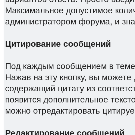
Максимальное допустимое колич
администратором форума, и зна
Цитирование сообщений
Под каждым сообщением в теме 
Нажав на эту кнопку, вы можете 
содержащий цитату из соответс
появится дополнительное тексто
можно отредактировать цитиру
Редактирование сообщений