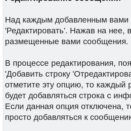
Над каждым добавленным вами 
'Редактировать'. Нажав на нее,
размещенные вами сообщения.
В процессе редактирования, по
'Добавить строку 'Отредактирова
отметите эту опцию, то каждый
будет добавляться строка с ин
Если данная опция отключена, т
просто добавляться к сообщени