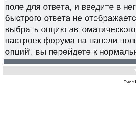
поле для ответа, и введите в н
быстрого ответа не отображаетс
выбрать опцию автоматического
настроек форума на панели пол
опций', вы перейдете к нормал
Форум