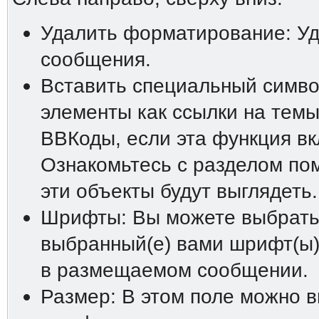
Удалить форматирование: У
сообщения.
Вставить специальный символ
элементы как ссылки на темы
ВВКоды, если эта функция в
Ознакомьтесь с разделом пом
эти объекты будут выглядеть.
Шрифты: Вы можете выбрать 
выбранный(е) вами шрифт(ы)
в размещаемом сообщении.
Размер: В этом поле можно 