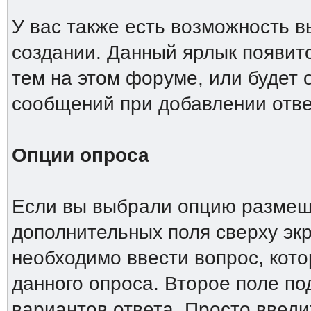
У вас также есть возможность 
создании. Данный ярлык появит
тем на этом форуме, или будет
сообщений при добавлении отве
Опции опроса
Если вы выбрали опцию размеще
дополнительных поля сверху эк
необходимо ввести вопрос, кото
данного опроса. Второе поле п
вариантов ответа. Просто введи