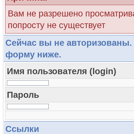
Вам не разрешено просматрива
попросту не существует
Сейчас вы не авторизованы. 
форму ниже.
Имя пользователя (login)
Пароль
Ссылки