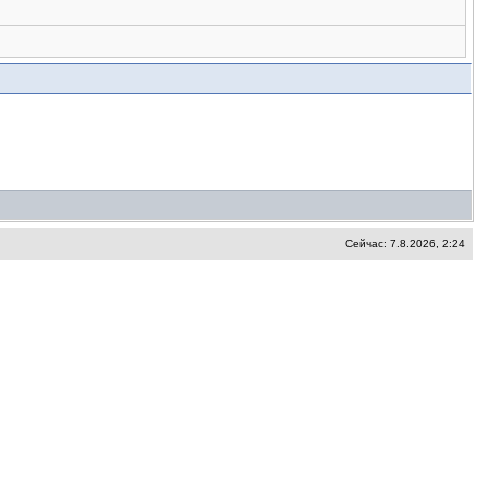
Сейчас: 7.8.2026, 2:24