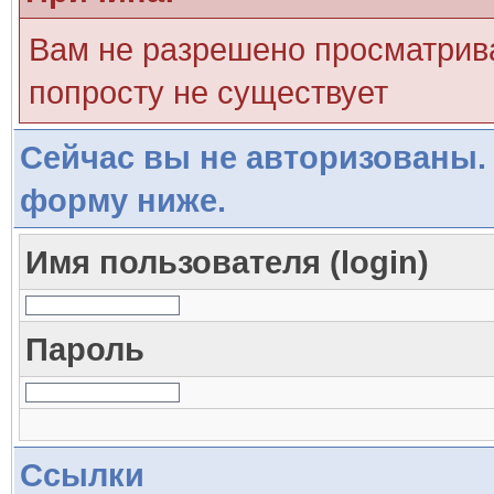
Вам не разрешено просматрива
попросту не существует
Сейчас вы не авторизованы. 
форму ниже.
Имя пользователя (login)
Пароль
Ссылки