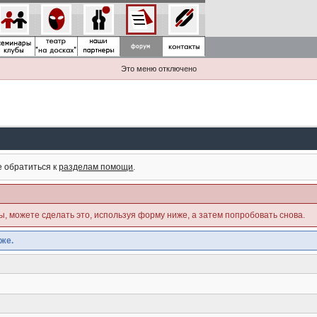
Это меню отключено
е обратиться к
разделам помощи
.
ны, можете сделать это, используя форму ниже, а затем попробовать снова.
же.