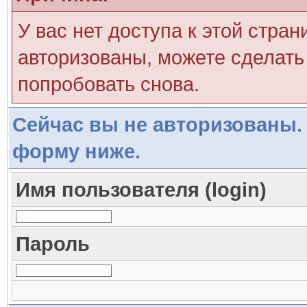
У вас нет доступа к этой стра
авторизованы, можете сделать 
попробовать снова.
Сейчас вы не авторизованы. 
форму ниже.
Имя пользователя (login)
Пароль