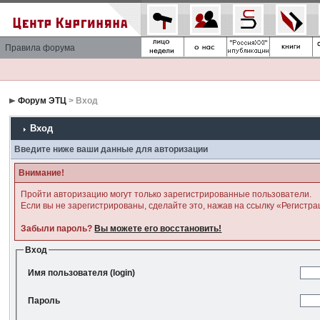
Правила форума
Форум ЭТЦ
> Вход
Вход
Введите ниже ваши данные для авторизации
Внимание!
Пройти авторизацию могут только зарегистрированные пользователи.
Если вы не зарегистрированы, сделайте это, нажав на ссылку «Регистра
Забыли пароль?
Вы можете его восстановить!
Вход
Имя пользователя (login)
Пароль