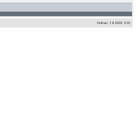
Сейчас: 7.8.2026, 5:31