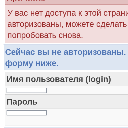
У вас нет доступа к этой стра
авторизованы, можете сделать 
попробовать снова.
Сейчас вы не авторизованы. 
форму ниже.
Имя пользователя (login)
Пароль