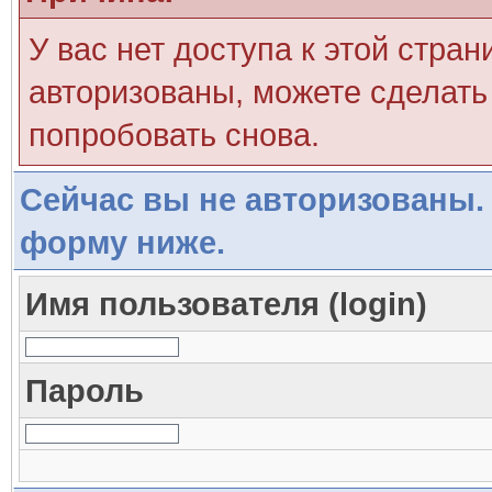
У вас нет доступа к этой стра
авторизованы, можете сделать 
попробовать снова.
Сейчас вы не авторизованы. 
форму ниже.
Имя пользователя (login)
Пароль