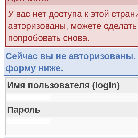
У вас нет доступа к этой стра
авторизованы, можете сделать 
попробовать снова.
Сейчас вы не авторизованы. 
форму ниже.
Имя пользователя (login)
Пароль