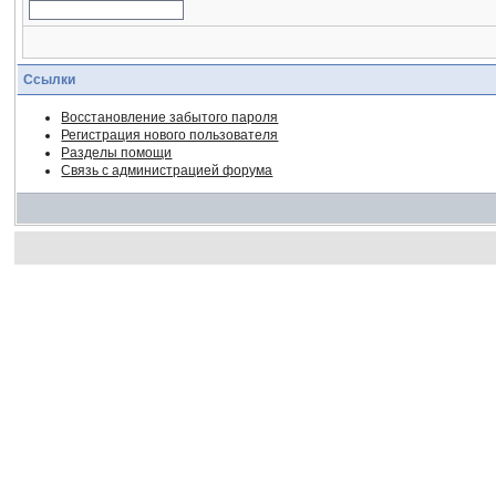
Ссылки
Восстановление забытого пароля
Регистрация нового пользователя
Разделы помощи
Связь с администрацией форума