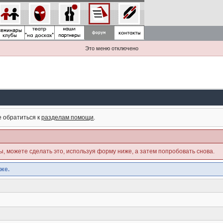
Это меню отключено
е обратиться к
разделам помощи
.
ны, можете сделать это, используя форму ниже, а затем попробовать снова.
же.