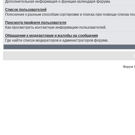
Дополнительная информация о функции календаря форума.
Список пользователей
Пояснение к разным способам сортировки и поиска при помощи списка по
Просмотр профиля пользователя
Как просмотреть контактную информацию пользователей.
Обращения к модераторам и жалобы на сообщения
Где найти список модераторов и администраторов форума.
Форум