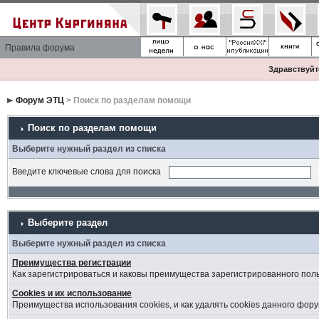
Правила форума
Здравствуйте
Форум ЭТЦ
> Поиск по разделам помощи
Поиск по разделам помощи
Выберите нужный раздел из списка
Введите ключевые слова для поиска
Выберите раздел
Выберите нужный раздел из списка
Преимущества регистрации
Как зарегистрироваться и каковы преимущества зарегистрированного пол
Cookies и их использование
Преимущества использования cookies, и как удалять cookies данного фору