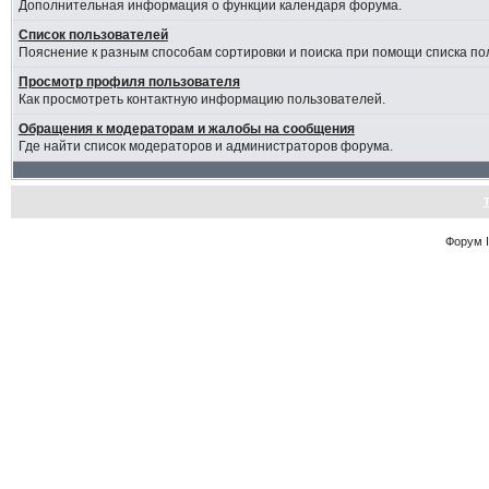
Дополнительная информация о функции календаря форума.
Список пользователей
Пояснение к разным способам сортировки и поиска при помощи списка по
Просмотр профиля пользователя
Как просмотреть контактную информацию пользователей.
Обращения к модераторам и жалобы на сообщения
Где найти список модераторов и администраторов форума.
Форум