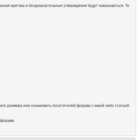
анная критика и бездоказательные утверждения будут наказываться. То
его размера или ознакомить посетителей форума с какой-либо статьей
 форума.