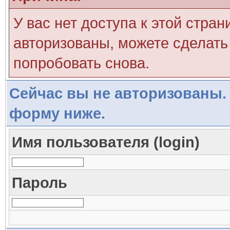
У вас нет доступа к этой стра
авторизованы, можете сделать 
попробовать снова.
Сейчас вы не авторизованы. 
форму ниже.
Имя пользователя (login)
Пароль